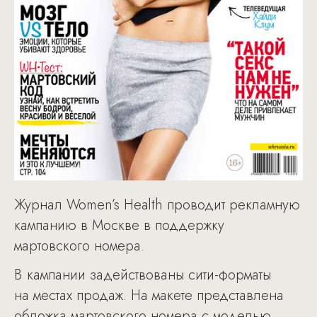
Журнал Women’s Health проводит рекламную
кампанию в Москве в поддержку
мартовского номера.
В кампании задействованы сити-форматы
на местах продаж. На макете представлена
обложка мартовского номера с моделью