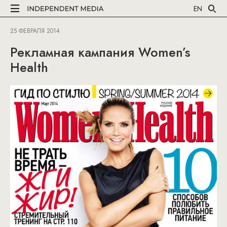
EN
25 ФЕВРАЛЯ 2014
Рекламная кампания Women’s
Health