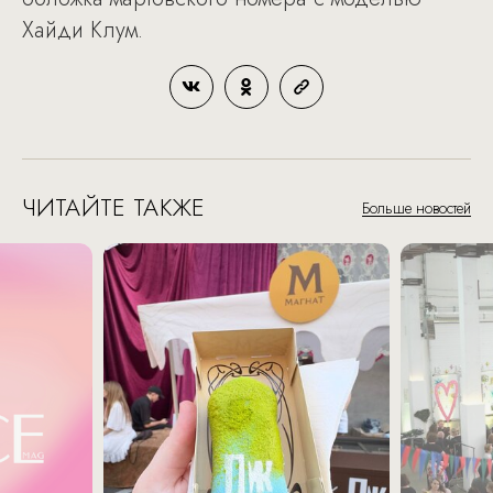
Хайди Клум.
ЧИТАЙТЕ ТАКЖЕ
Больше новостей