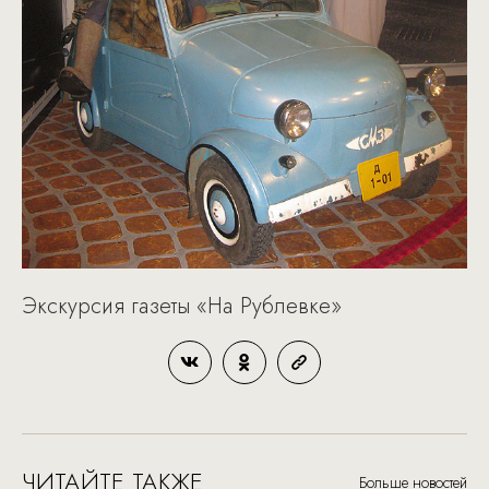
Экскурсия газеты «На Рублевке»
ЧИТАЙТЕ ТАКЖЕ
Больше новостей