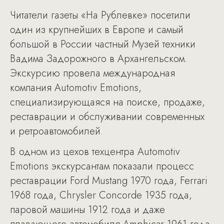
Читатели газеты «На Рублевке» посетили
один из крупнейших в Европе и самый
большой в России частный Музей техники
Вадима Задорожного в Архангельском.
Экскурсию провела международная
компания Automotiv Emotions,
специализирующаяся на поиске, продаже,
реставрации и обслуживании современных
и ретроавтомобилей.
В одном из цехов техцентра Automotiv
Emotions экскурсантам показали процесс
реставрации Ford Mustang 1970 года, Ferrari
1968 года, Chrysler Concorde 1935 года,
паровой машины 1912 года и даже