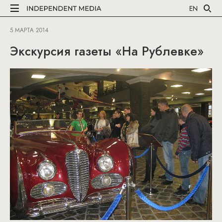
EN
5 МАРТА 2014
Экскурсия газеты «На Рублевке»