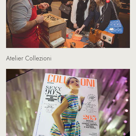
Atelier Collezioni