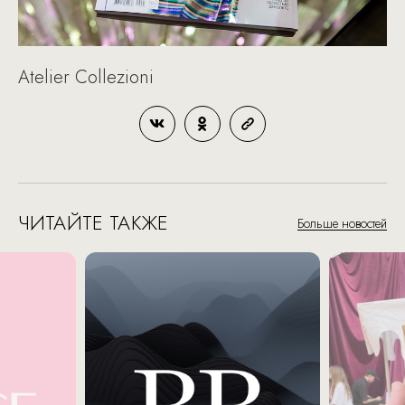
Atelier Collezioni
ЧИТАЙТЕ ТАКЖЕ
Больше новостей