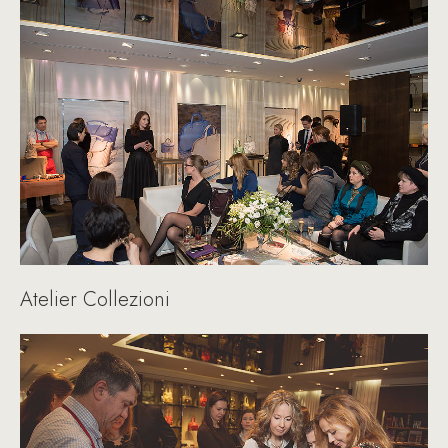
Atelier Collezioni