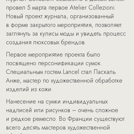
провел 5 марта первое Atelier Collezioni.
Новый проект журнала, организованный
в форме закрытого мероприятия, позволяет
заглянуть за кулисы моды и увидеть процесс
создания люксовых брендов.
Первое мероприятие проекта было
посвящено персонификации сумок.
Специальным гостем Lancel стал Паскаль
Анже, мастер по художественной обработке
изделий из кожи.
Нанесение на сумки индивидуальных
надписей или рисунков – очень сложное
и редкое ремесло. Во Франции существуют
всего десять мастеров художественной