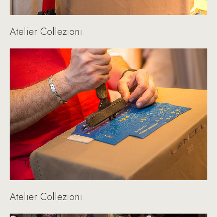
Atelier Collezioni
Atelier Collezioni