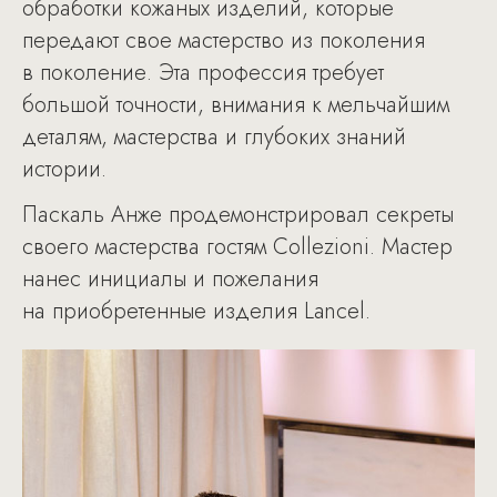
обработки кожаных изделий, которые
передают свое мастерство из поколения
в поколение. Эта профессия требует
большой точности, внимания к мельчайшим
деталям, мастерства и глубоких знаний
истории.
Паскаль Анже продемонстрировал секреты
своего мастерства гостям Collezioni. Мастер
нанес инициалы и пожелания
на приобретенные изделия Lancel.