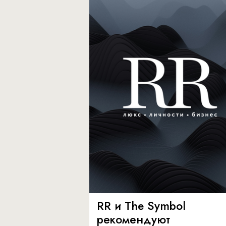
RR и The Symbol
рекомендуют