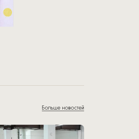
Больше новостей