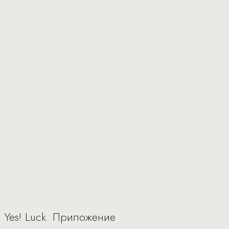
 Yes! Luck. Приложение