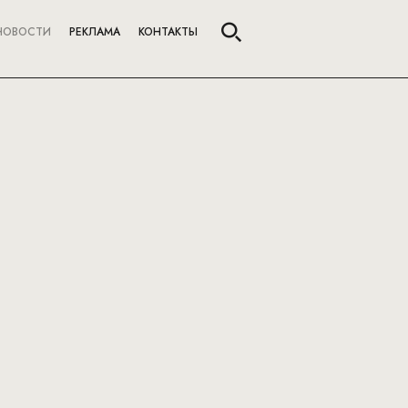
НОВОСТИ
РЕКЛАМА
КОНТАКТЫ