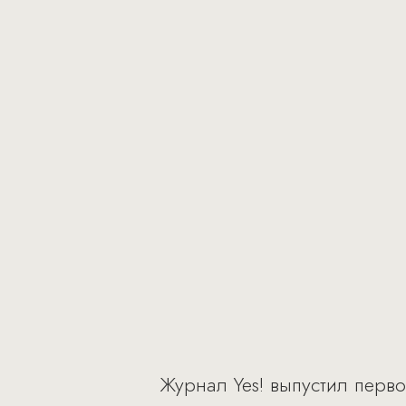
Журнал Yes! выпустил перв