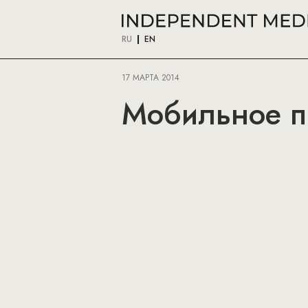
RU
EN
17 МАРТА 2014
Мобильное п