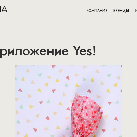
КОМПАНИЯ
БРЕНДЫ
риложение Yes!