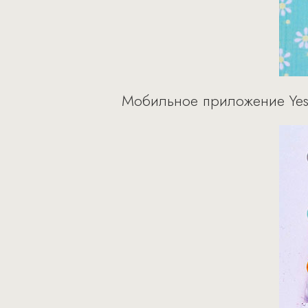
Мобильное приложение Yes