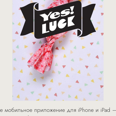
ое мобильное приложение для iPhone и iPad –