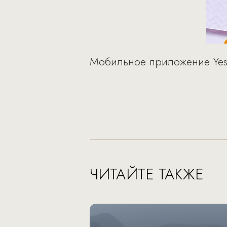
Мобильное приложение Yes
ЧИТАЙТЕ ТАКЖЕ