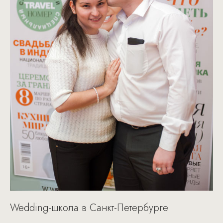
Wedding-школа в Санкт-Петербурге