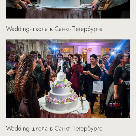
Wedding-школа в Санкт-Петербурге
Wedding-школа в Санкт-Петербурге