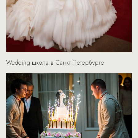
Wedding-школа в Санкт-Петербурге