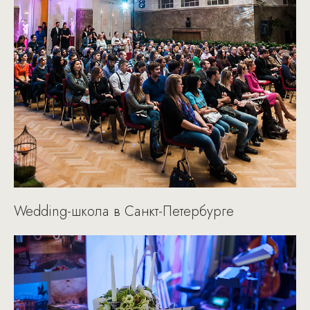
Wedding-школа в Санкт-Петербурге