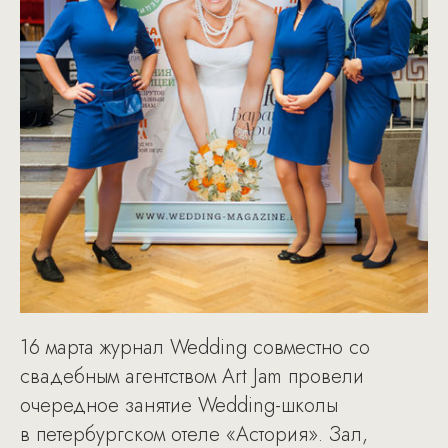
16 марта журнал Wedding совместно со
свадебным агентством Art Jam провели
очередное занятие Wedding-школы
в петербургском отеле «Астория». Зал,