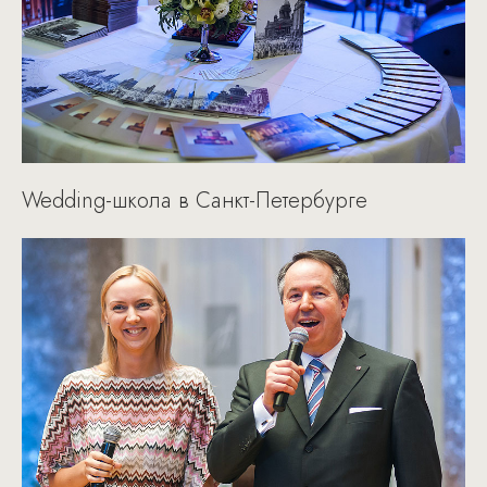
Wedding-школа в Санкт-Петербурге