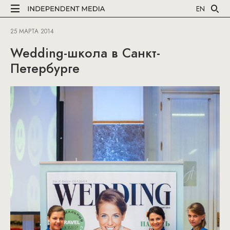
EN
25 МАРТА 2014
Wedding-школа в Санкт-
Петербурге