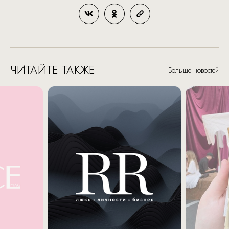
ЧИТАЙТЕ ТАКЖЕ
Больше новостей