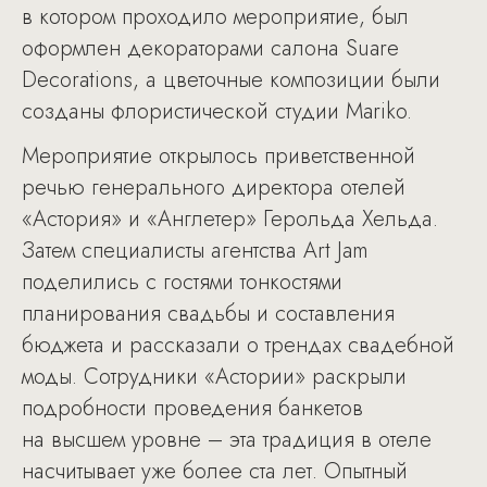
в котором проходило мероприятие, был
оформлен декораторами салона Suare
Decorations, а цветочные композиции были
созданы флористической студии Mariko.
Мероприятие открылось приветственной
речью генерального директора отелей
«Астория» и «Англетер» Герольда Хельда.
Затем специалисты агентства Art Jam
поделились с гостями тонкостями
планирования свадьбы и составления
бюджета и рассказали о трендах свадебной
моды. Сотрудники «Астории» раскрыли
подробности проведения банкетов
на высшем уровне – эта традиция в отеле
насчитывает уже более ста лет. Опытный