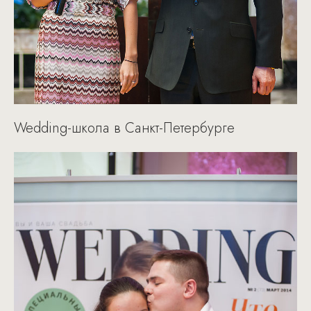
Wedding-школа в Санкт-Петербурге