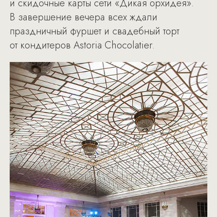
и скидочные карты сети «Дикая орхидея».
В завершение вечера всех ждали
праздничный фуршет и свадебный торт
от кондитеров Astoria Chocolatier.