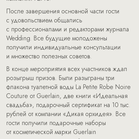
После завершения основной части гости
с удовольствием общались
с профессионалами и редакторами журнала
Wedding. Все будущие молодожены
получили индивидуальные консультации
и множество полезных советов.
В конце мероприятия всех участников ждал
розыгрыш призов. Были разыграны три
флакона туалетной воды La Petite Robe Noire
Couture от Guerlain, две книги «Идеальная
свадьба», подарочный сертификат на 10 тыс.
рублей от компании «Дикая орхидея». Все
гости получили подарочные наборы
от косметической марки Guerlain