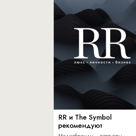
RR и The Symbol
рекомендуют