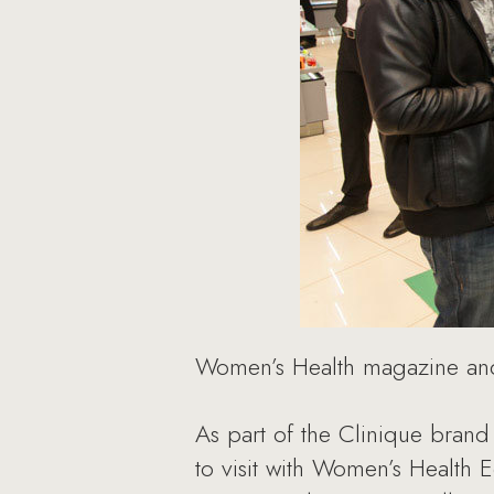
Women’s Health magazine and 
As part of the Clinique bran
to visit with Women’s Health E