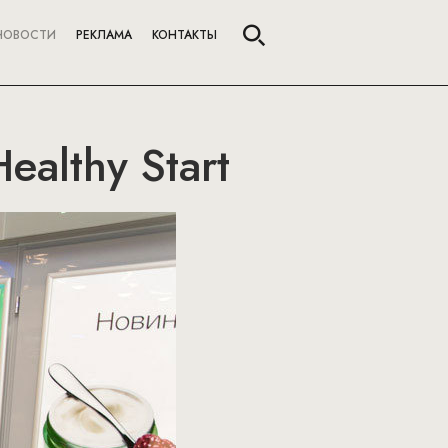
НОВОСТИ
РЕКЛАМА
КОНТАКТЫ
ealthy Start