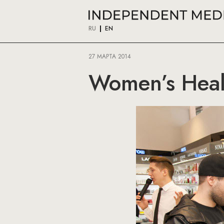
RU
EN
27 МАРТА 2014
Women’s Healt