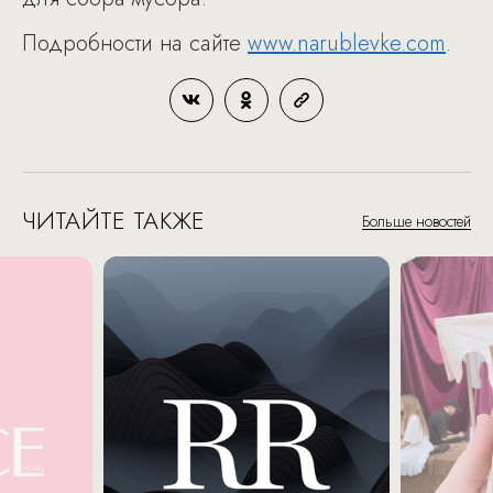
Подробности на сайте
www.narublevke.com
.
ЧИТАЙТЕ ТАКЖЕ
Больше новостей