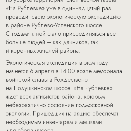
«На Рублевке» уже в одиннадцатый раз
проводит свою экологическую экспедицию
в районе Рублево-Успенского шоссе.
С годами к ней стало присоединяться все
больше людей – как дачников, так
и коренных жителей района.
Экологическая экспедиция в этом году
начнется 6 апреля в 14:00 возле мемориала
воинской славы в Рождествено
на Подушкинском шоссе. «На Рублевке»
ждет всех активистов района, которым
небезразлично состояние подмосковной
экологии. Пришедших на акцию обеспечат
необходимым инвентарем и мешками
для сбора мусора.