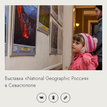
Выставка «National Geographic Россия»
в Севастополе