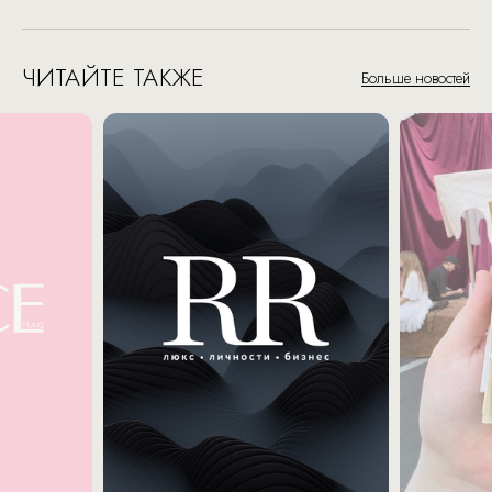
ЧИТАЙТЕ ТАКЖЕ
Больше новостей