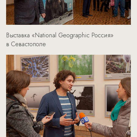
Выставка «National Geographic Россия»
в Севастополе