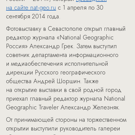
на сайте nat-geo.ru
c 1 апреля по 30
сентября 2014 года.
Фотовыставку в Севастополе открыл главный
редактор журнала «National Geographic
Россия» Александр Грек. Затем выступил
советник департамента информационного
и медиаобеспечения исполнительной
дирекции Русского географического
общества Андрей Шоршин. Также
на открытие выставки в свой родной город
приехал главный редактор журнала National
Geographic Traveler Александр Железняк.
От принимающей стороны на торжественном
открытии выступили руководитель галереи