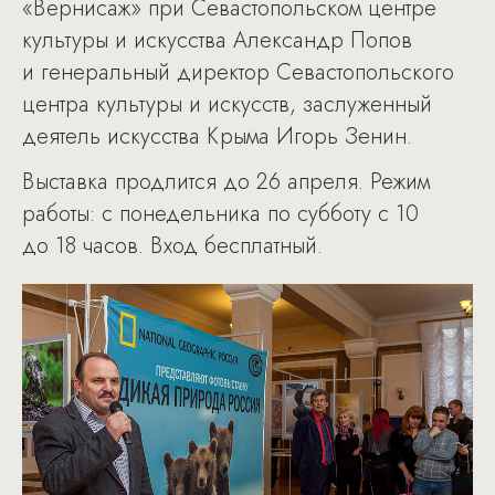
«Вернисаж» при Севастопольском центре
культуры и искусства Александр Попов
и генеральный директор Севастопольского
центра культуры и искусств, заслуженный
деятель искусства Крыма Игорь Зенин.
Выставка продлится до 26 апреля. Режим
работы: с понедельника по субботу с 10
до 18 часов. Вход бесплатный.