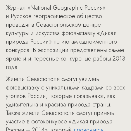
Журнал «National Geographic Россия»
и Русское географическое общество
проводят в Севастопольском центре
культуры и искусства фотовыставку «Дикая
природа России» по итогам одноименного
конкурса. В экспозиции представлены самые
яркие и интересные конкурсные работы 2013
года.
Жители Севастополя смогут увидеть
фотовыставку с уникальными кадрами со всех
уголков России, которые показывают, как
удивительна и красива природа страны.
Также жители Севастополя смогут принять
участие в фотоконкурсе «Дикая природа
России – 2014», который
проводится