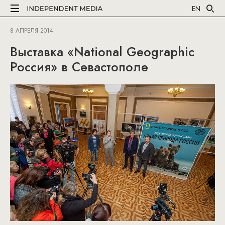
EN
8 АПРЕЛЯ 2014
Выставка «National Geographic
Россия» в Севастополе