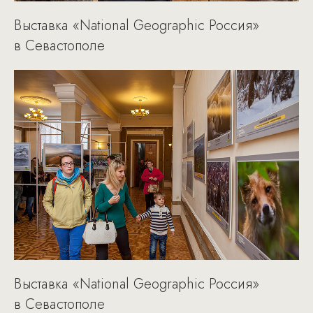
Выставка «National Geographic Россия»
в Севастополе
Выставка «National Geographic Россия»
в Севастополе