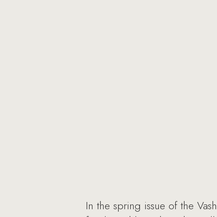
In the spring issue of the Va