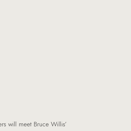
s will meet Bruce Willis’