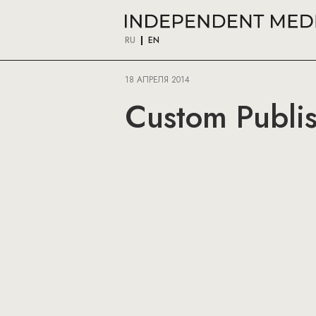
RU
EN
18 АПРЕЛЯ 2014
Custom Publis