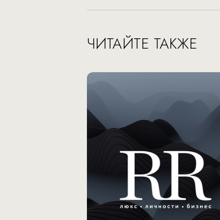
ЧИТАЙТЕ ТАКЖЕ