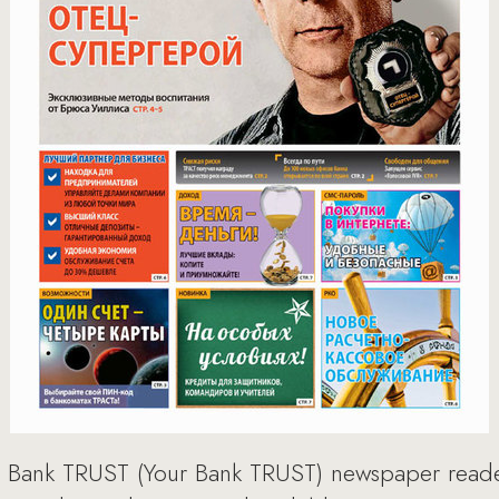
sh Bank TRUST (Your Bank TRUST) newspaper reader