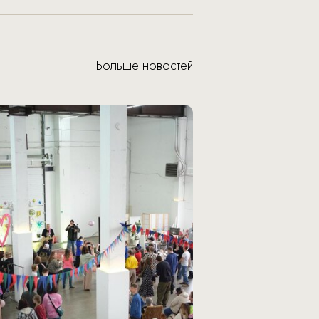
Больше новостей