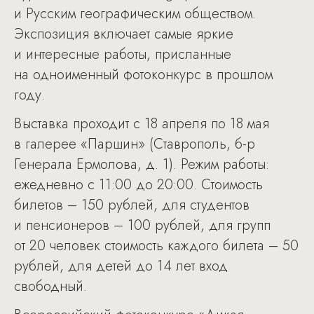
и Русским географическим обществом.
Экспозиция включает самые яркие
и интересные работы, присланные
на одноименный фотоконкурс в прошлом
году.
Выставка проходит с 18 апреля по 18 мая
в галерее «Паршин» (Ставрополь, б-р
Генерала Ермолова, д. 1). Режим работы:
ежедневно с 11:00 до 20:00. Стоимость
билетов – 150 рублей, для студентов
и пенсионеров – 100 рублей, для групп
от 20 человек стоимость каждого билета – 50
рублей, для детей до 14 лет вход
свободный.