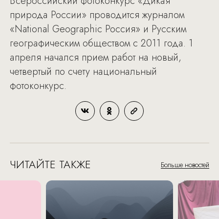
Всероссийский фотоконкурс «Дикая
природа России» проводится журналом
«National Geographic Россия» и Русским
географическим обществом с 2011 года. 1
апреля начался прием работ на новый,
четвертый по счету национальный
фотоконкурс.
ЧИТАЙТЕ ТАКЖЕ
Больше новостей