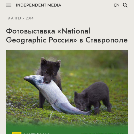
EN
18 АПРЕЛЯ 2014
Фотовыставка «National
Geographic Россия» в Ставрополе