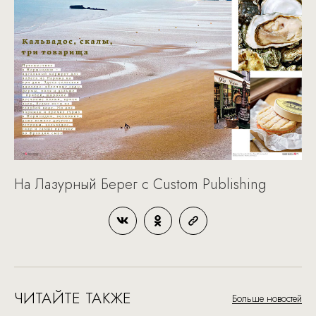
На Лазурный Берег с Custom Publishing
ЧИТАЙТЕ ТАКЖЕ
Больше новостей