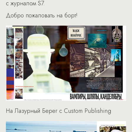
с журналом S7.
Добро пожаловать на борт!
На Лазурный Берег с Custom Publishing