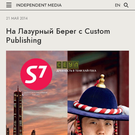
EN
21 МАЯ 2014
На Лазурный Берег с Custom
Publishing