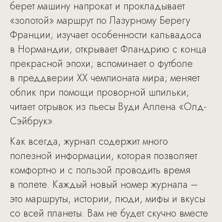
берет машину напрокат и прокладывает
«золотой» маршрут по Лазурному Берегу
Франции; изучает особенности кальвадоса
в Нормандии; открывает Фландрию с конца
прекрасной эпохи; вспоминает о футболе
в преддверии ХХ чемпионата мира; меняет
облик при помощи проворной шпильки;
читает отрывок из пьесы Вуди Аллена «Олд-
Сэйбрук».
Как всегда, журнал содержит много
полезной информации, которая позволяет
комфортно и с пользой проводить время
в полете. Каждый новый номер журнала –
это маршруты, истории, люди, мифы и вкусы
со всей планеты. Вам не будет скучно вместе