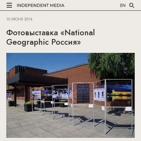
EN
10 ИЮНЯ 2014
Фотовыставка «National
Geographic Россия»