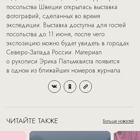
посольства Швеции открылась выставка
фотографий, сделанных во время
экспедиции. Выставка доступна для гостей
посольства до 11 июня, после чего
экспозицию можно будет увидеть в городах
Северо-Запада России. Материал
о рукописи Эрика Пальмквиста появится
в одном из ближайших номеров журнала.
ЧИТАЙТЕ ТАКЖЕ
Больше новостей