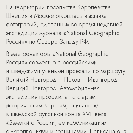
На территории посольства Королевства
Швеция в Москве открылась выставка
фотографий, сделанных во время недавней
экспедиции журнала «National Geographic
Россия» по Северо-Западу РФ.
В мае редакторы «National Geographic
Россия» совместно с российскими
и шведскими учеными проехали по маршруту
Великий Новгород – Псков – Ивангород –
Великий Новгород. Автомобильная
экспедиция проходила по старым
историческим дорогам, описанным
в шведской рукописи конца XVII века
«Заметки о России, ее коммуникациях
с укреплениями и границами». Написана она