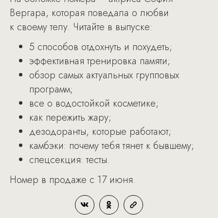
Вергара, которая поведала о любви
к своему телу. Читайте в выпуске:
5 способов отдохнуть и похудеть;
эффективная тренировка памяти;
обзор самых актуальных групповых
программ;
все о водостойкой косметике;
как пережить жару;
дезодоранты, которые работают;
камбэки: почему тебя тянет к бывшему;
спецсекция: тесты.
Номер в продаже с 17 июня.