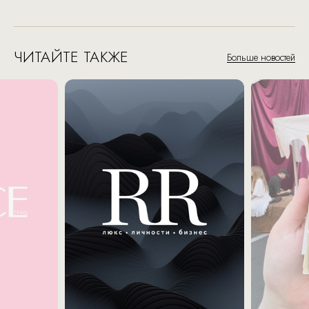
ЧИТАЙТЕ ТАКЖЕ
Больше новостей