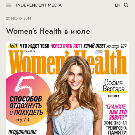
EN
20 ИЮНЯ 2014
Women’s Health в июле