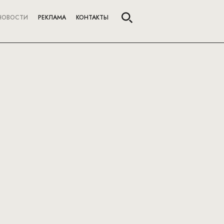
НОВОСТИ
РЕКЛАМА
КОНТАКТЫ