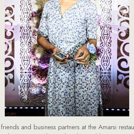
iends and business partners at the Amarsi resta