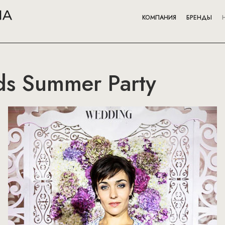
КОМПАНИЯ
БРЕНДЫ
s Summer Party