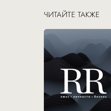
ЧИТАЙТЕ ТАКЖЕ