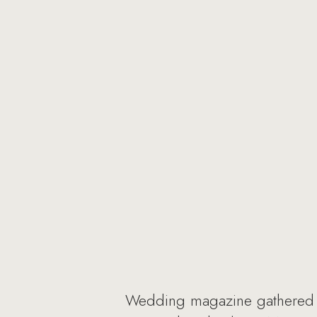
Wedding magazine gathered fr