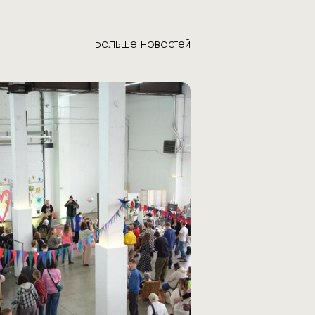
Больше новостей