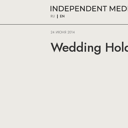
RU
EN
24 ИЮНЯ 2014
Wedding Hold