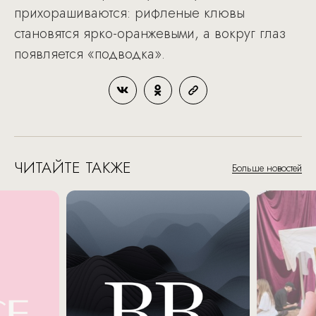
прихорашиваются: рифленые клювы
становятся ярко-оранжевыми, а вокруг глаз
появляется «подводка».
ЧИТАЙТЕ ТАКЖЕ
Больше новостей