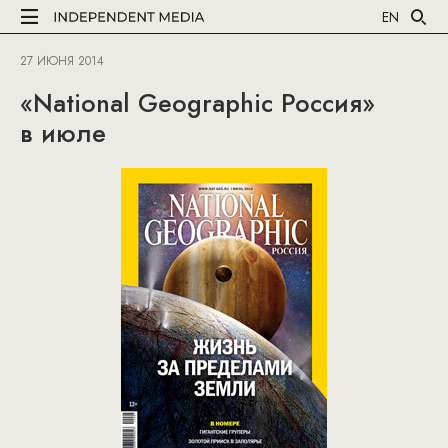
EN
27 ИЮНЯ 2014
«National Geographic Россия»
в июле