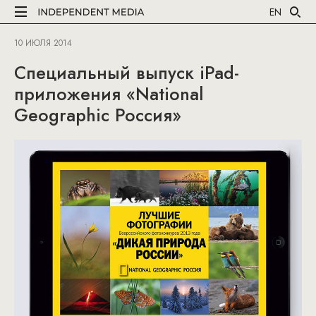
EN
10 ИЮЛЯ 2014
Специальный выпуск iPad-
приложения «National
Geographic Россия»