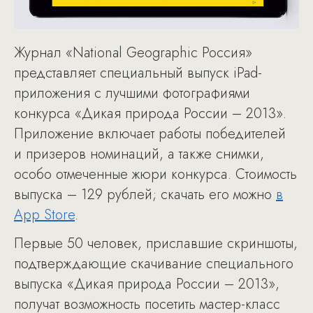
Журнал «National Geographic Россия»
представляет специальный выпуск iPad-
приложения с лучшими фотографиями
конкурса «Дикая природа России – 2013».
Приложение включает работы победителей
и призеров номинаций, а также снимки,
особо отмеченные жюри конкурса. Стоимость
выпуска – 129 рублей; скачать его можно
в
App Store
.
Первые 50 человек, приславшие скриншоты,
подтверждающие скачивание специального
выпуска «Дикая природа России – 2013»,
получат возможность посетить мастер-класс