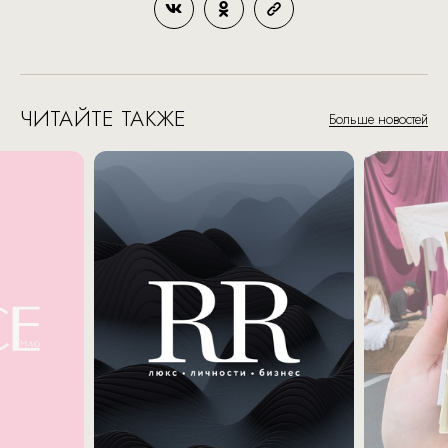
ЧИТАЙТЕ ТАКЖЕ
Больше новостей