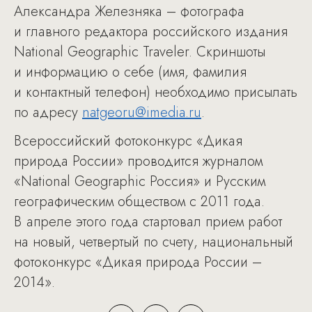
Александра Железняка – фотографа
и главного редактора российского издания
National Geographic Traveler. Скриншоты
и информацию о себе (имя, фамилия
и контактный телефон) необходимо присылать
по адресу
natgeoru@imedia.ru
.
Всероссийский фотоконкурс «Дикая
природа России» проводится журналом
«National Geographic Россия» и Русским
географическим обществом с 2011 года.
В апреле этого года стартовал прием работ
на новый, четвертый по счету, национальный
фотоконкурс «Дикая природа России –
2014».