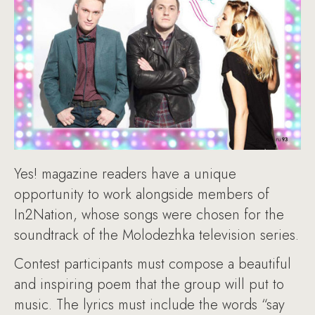
Yes! magazine readers have a unique
opportunity to work alongside members of
In2Nation, whose songs were chosen for the
soundtrack of the Molodezhka television series.
Contest participants must compose a beautiful
and inspiring poem that the group will put to
music. The lyrics must include the words “say