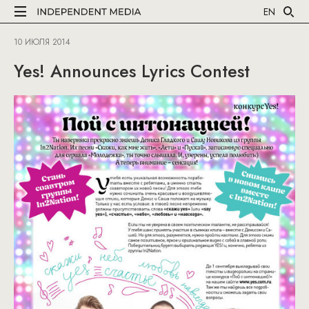
EN
10 ИЮЛЯ 2014
Yes! Announces Lyrics Contest