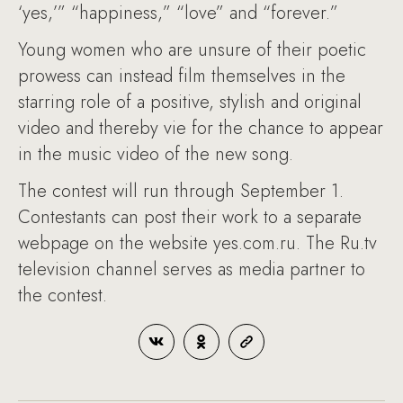
‘yes,’” “happiness,” “love” and “forever.”
Young women who are unsure of their poetic
prowess can instead film themselves in the
starring role of a positive, stylish and original
video and thereby vie for the chance to appear
in the music video of the new song.
The contest will run through September 1.
Contestants can post their work to a separate
webpage on the website yes.com.ru. The Ru.tv
television channel serves as media partner to
the contest.