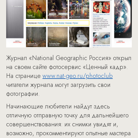
Журнал «National Geographic Россия» открыл
на своем сайте фотосервис «Ценный кадр».
На странице
www.nat-geo.ru/photoclub
читатели журнала могут загрузить свои
фотографии.
Начинающие любители найдут здесь
отличную отправную точку для дальнейшего
совершенствования: их снимки увидят и,
возможно, прокомментируют опытные мастера