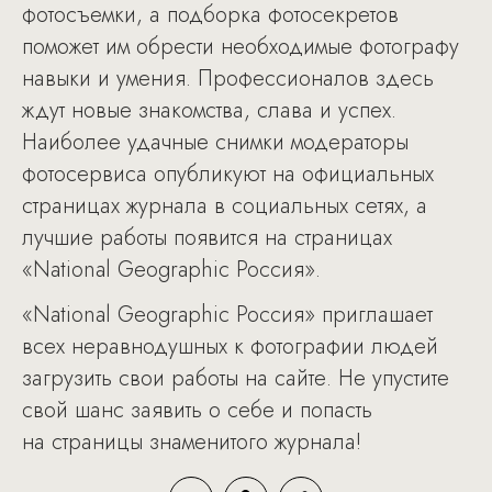
фотосъемки, а подборка фотосекретов
поможет им обрести необходимые фотографу
навыки и умения. Профессионалов здесь
ждут новые знакомства, слава и успех.
Наиболее удачные снимки модераторы
фотосервиса опубликуют на официальных
страницах журнала в социальных сетях, а
лучшие работы появится на страницах
«National Geographic Россия».
«National Geographic Россия» приглашает
всех неравнодушных к фотографии людей
загрузить свои работы на сайте. Не упустите
свой шанс заявить о себе и попасть
на страницы знаменитого журнала!