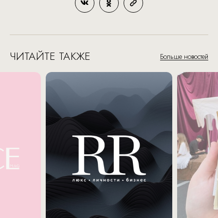
ЧИТАЙТЕ ТАКЖЕ
Больше новостей