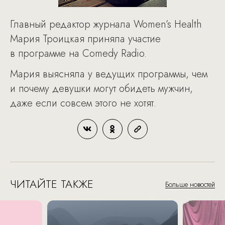
Главный редактор журнала Women’s Health
Мария Троицкая приняла участие
в программе на Comedy Radio.
Мария выясняла у ведущих программы, чем
и почему девушки могут обидеть мужчин,
даже если совсем этого не хотят.
ЧИТАЙТЕ ТАКЖЕ
Больше новостей