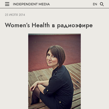
EN
25 ИЮЛЯ 2014
Women’s Health в радиоэфире