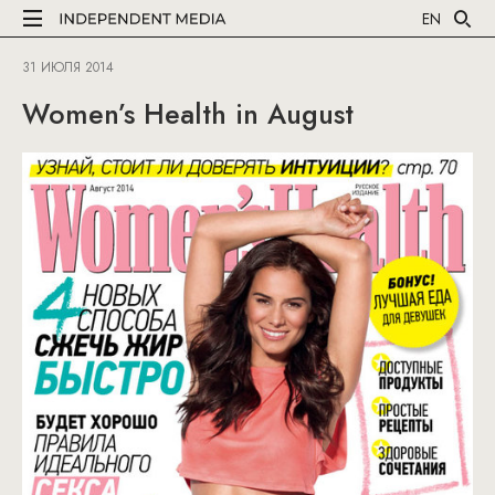
EN
31 ИЮЛЯ 2014
Women’s Health in August