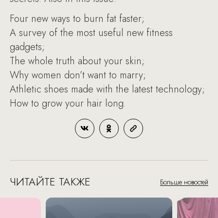
Four new ways to burn fat faster;
A survey of the most useful new fitness
gadgets;
The whole truth about your skin;
Why women don’t want to marry;
Athletic shoes made with the latest technology;
How to grow your hair long.
ЧИТАЙТЕ ТАКЖЕ
Больше новостей