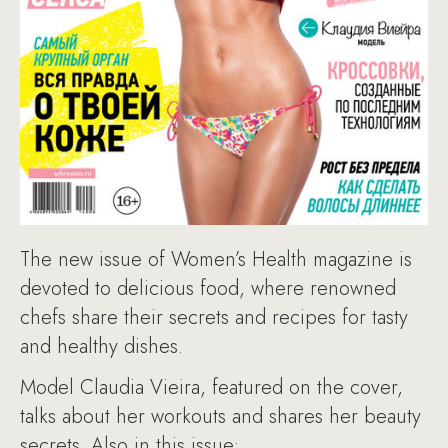
The new issue of Women’s Health magazine is
devoted to delicious food, where renowned
chefs share their secrets and recipes for tasty
and healthy dishes.
Model Claudia Vieira, featured on the cover,
talks about her workouts and shares her beauty
secrets. Also in this issue: