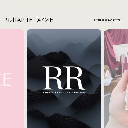
ЧИТАЙТЕ ТАКЖЕ
Больше новостей