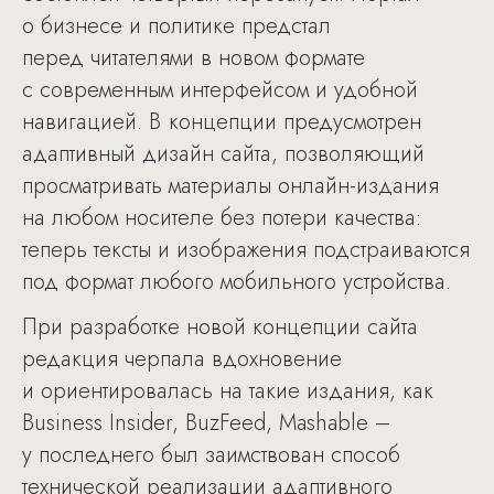
о бизнесе и политике предстал
перед читателями в новом формате
с современным интерфейсом и удобной
навигацией. В концепции предусмотрен
адаптивный дизайн сайта, позволяющий
просматривать материалы онлайн-издания
на любом носителе без потери качества:
теперь тексты и изображения подстраиваются
под формат любого мобильного устройства.
При разработке новой концепции сайта
редакция черпала вдохновение
и ориентировалась на такие издания, как
Business Insider, BuzFeed, Mashable –
у последнего был заимствован способ
технической реализации адаптивного