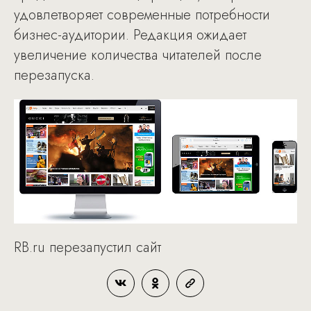
удовлетворяет современные потребности
бизнес-аудитории. Редакция ожидает
увеличение количества читателей после
перезапуска.
RB.ru перезапустил сайт