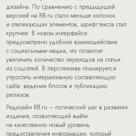
дизайна. По сравнению с предыдущей
версией на RB.ru стало меньше колонок
и отвлекающих элементов, шрифт текста стал
крупнее. В новом интерфейсе
предусмотрено удобное взаимодействие
с социальными медиа, что позволит
увеличить количество переходов на статьи
из соцсетей. В перспективе планируется
упростить интерактивную составляющую
сайта: ведение блогов и публикацию
релизов.
Редизайн RB.ru – логический шаг в развитии
издания, позволяющий выйти
на качественно новый уровень
предоставления информации, который