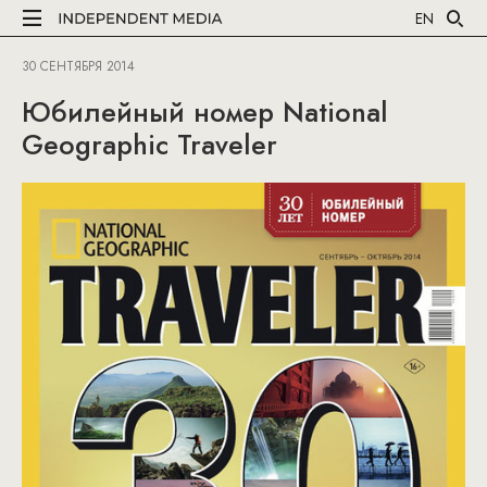
EN
30 СЕНТЯБРЯ 2014
Юбилейный номер National
Geographic Traveler