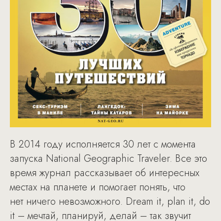
В 2014 году исполняется 30 лет с момента
запуска National Geographic Traveler. Все это
время журнал рассказывает об интересных
местах на планете и помогает понять, что
нет ничего невозможного. Dream it, plan it, do
it – мечтай, планируй, делай – так звучит