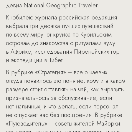
девиз National Geographic Traveler.
К юбилею журнала российская редакция
выбрала три десятка лучших путешествий
по всему миру: от круиза по Курильским
островам до знакомства с ритуалами вуду
в Африке, исследования Пиренейских гор
и экспедиции в Тибет.
В рубрике «Стратегия» – все о чаевых:
откуда появилось это понятие, кому и в каком
размере стоит оставлять на чай, как выразить
признательность за обслуживание, если
нет наличных, и что делать, если персонал
не отпускает вас без поощрения. В рубрике
«Путеводитель» – советы жителей Майорки: