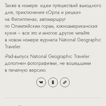
Также в номере: идеи путешествий выходного
дня, приключения «Орла и решки»
на Филиппинах, автомаршрут
по Олимпийским горам, южноамериканская
кухня – все это и многое другое читайте
в новом номере журнала National Geographic
Traveler.
iPad-выпуск National Geographic Traveler
дополнен фотографиями, не вошедшими
в печатную версию.