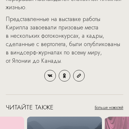
жизнью.
Представленные на выставке работы
Кирилла завоевали призовые места
в нескольких фотоконкурсах, а кадры,
сделанные с вертолета, были опубликованы
в виндсерф-журналах по всему миру,
от Японии до Канады.
ЧИТАЙТЕ ТАКЖЕ
Больше новостей