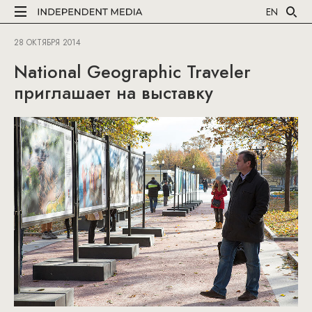
EN
28 ОКТЯБРЯ 2014
National Geographic Traveler
приглашает на выставку