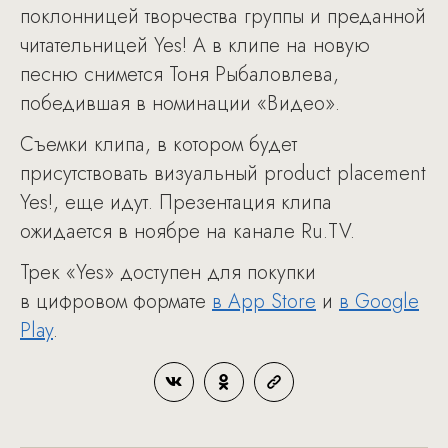
поклонницей творчества группы и преданной
читательницей Yes! А в клипе на новую
песню снимется Тоня Рыбаловлева,
победившая в номинации «Видео».
Съемки клипа, в котором будет
присутствовать визуальный product placement
Yes!, еще идут. Презентация клипа
ожидается в ноябре на канале Ru.TV.
Трек «Yes» доступен для покупки
в цифровом формате
в App Store
и
в Google
Play
.