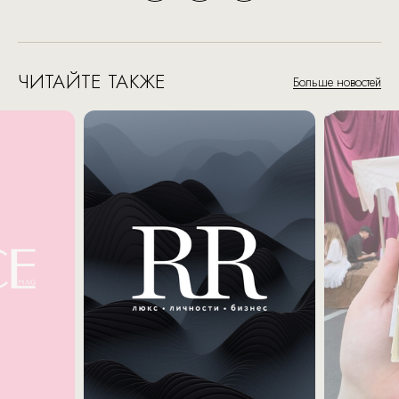
ЧИТАЙТЕ ТАКЖЕ
Больше новостей