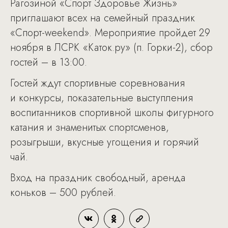
Рагозиной «Спорт Здоровье Жизнь»
приглашают всех на семейный праздник
«Спорт-weekend». Мероприятие пройдет 29
ноября в ЛСРК «Каток.ру» (п. Горки-2), сбор
гостей – в 13:00.
Гостей ждут спортивные соревнования
и конкурсы, показательные выступления
воспитанников спортивной школы фигурного
катания и знаменитых спортсменов,
розыгрыши, вкусные угощения и горячий
чай.
Вход на праздник свободный, аренда
коньков – 500 рублей.