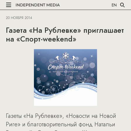
EN
20 НОЯБРЯ 2014
Газета «На Рублевке» приглашает
на «Спорт-weekend»
Газеты «На Рублевке», «Новости на Новой
Риге» и благотворительный фонд Натальи