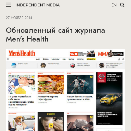
EN
27 НОЯБРЯ 2014
Обновленный сайт журнала
Men's Health