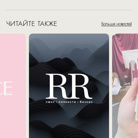
ЧИТАЙТЕ ТАКЖЕ
Больше новостей