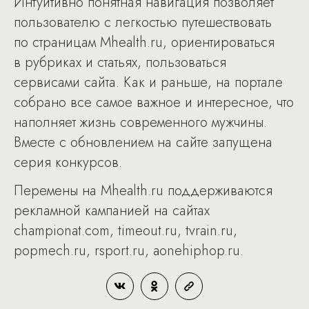
Интуитивно понятная навигация позволяет
пользователю с легкостью путешествовать
по страницам Mhealth.ru, ориентироваться
в рубриках и статьях, пользоваться
сервисами сайта. Как и раньше, на портале
собрано все самое важное и интересное, что
наполняет жизнь современного мужчины.
Вместе с обновлением на сайте запущена
серия конкурсов.
Перемены на Mhealth.ru поддерживаются
рекламной кампанией на сайтах
championat.com, timeout.ru, tvrain.ru,
popmech.ru, rsport.ru, aonehiphop.ru.