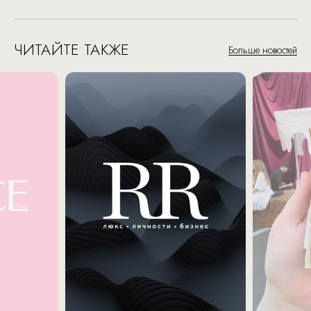
ЧИТАЙТЕ ТАКЖЕ
Больше новостей