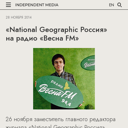
EN
28 НОЯБРЯ 2014
«National Geographic Россия»
на радио «Весна FM»
26 ноября заместитель главного редактора
журнала «National Geographic Россия»