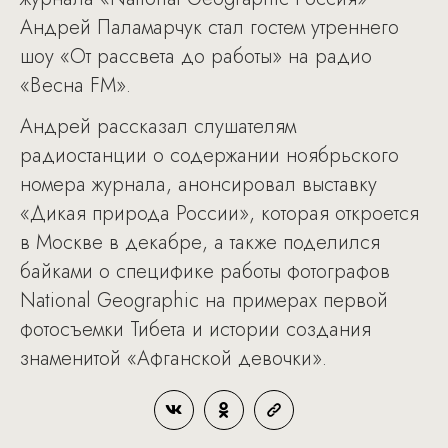
Андрей Паламарчук стал гостем утреннего
шоу «От рассвета до работы» на радио
«Весна FM».
Андрей рассказал слушателям
радиостанции о содержании ноябрьского
номера журнала, анонсировал выставку
«Дикая природа России», которая откроется
в Москве в декабре, а также поделился
байками о специфике работы фотографов
National Geographic на примерах первой
фотосъемки Тибета и истории создания
знаменитой «Афганской девочки».