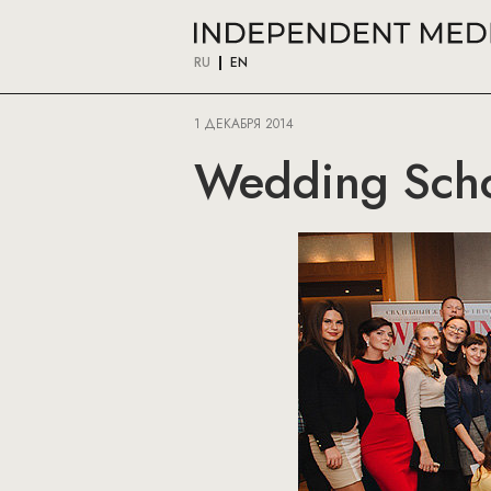
RU
EN
1 ДЕКАБРЯ 2014
Wedding Scho