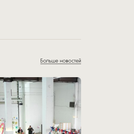
Больше новостей