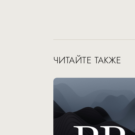
ЧИТАЙТЕ ТАКЖЕ