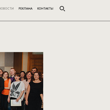
НОВОСТИ
РЕКЛАМА
КОНТАКТЫ