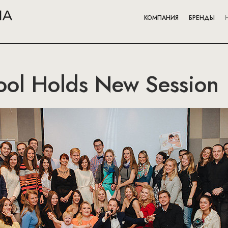
КОМПАНИЯ
БРЕНДЫ
ol Holds New Session