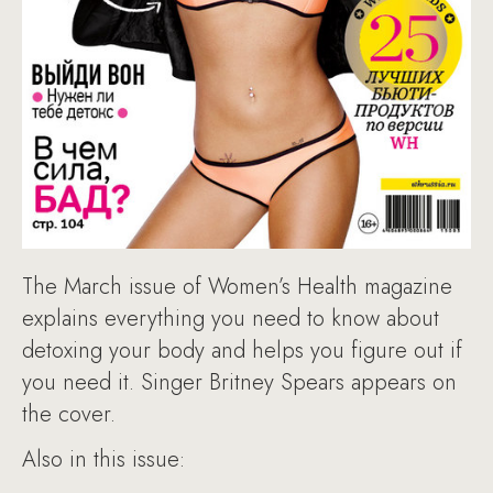
The March issue of Women’s Health magazine
explains everything you need to know about
detoxing your body and helps you figure out if
you need it. Singer Britney Spears appears on
the cover.
Also in this issue: