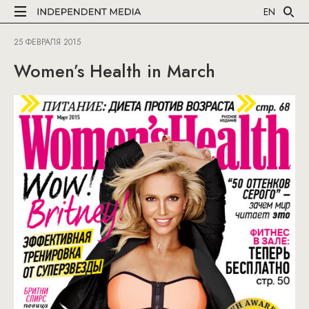
EN
25 ФЕВРАЛЯ 2015
Women’s Health in March