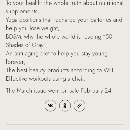
To your health: the whole truth about nutritional
supplements;
Yoga positions that recharge your batteries and
help you lose weight;
BDSM: why the whole world is reading “50
Shades of Gray”;
An anti-aging diet to help you stay young
forever;
The best beauty products according to WH;
Effective workouts using a chair.
The March issue went on sale February 24.