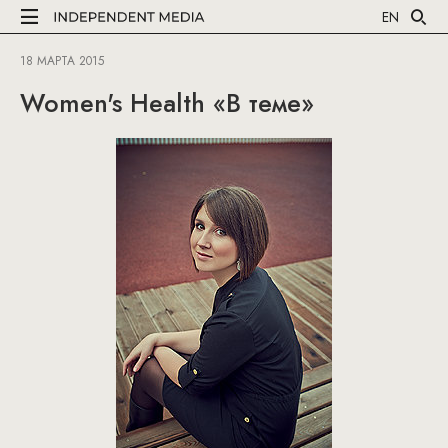
EN
18 МАРТА 2015
Women's Health «В теме»