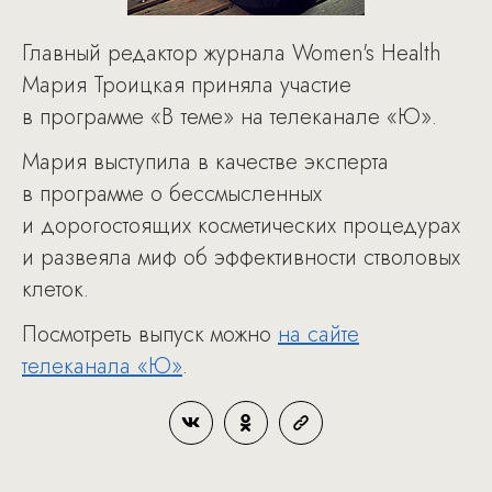
Главный редактор журнала Women's Health
Мария Троицкая приняла участие
в программе «В теме» на телеканале «Ю».
Мария выступила в качестве эксперта
в программе о бессмысленных
и дорогостоящих косметических процедурах
и развеяла миф об эффективности стволовых
клеток.
Посмотреть выпуск можно
на сайте
телеканала «Ю»
.