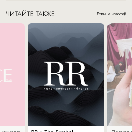
ЧИТАЙТЕ ТАКЖЕ
Больше новостей