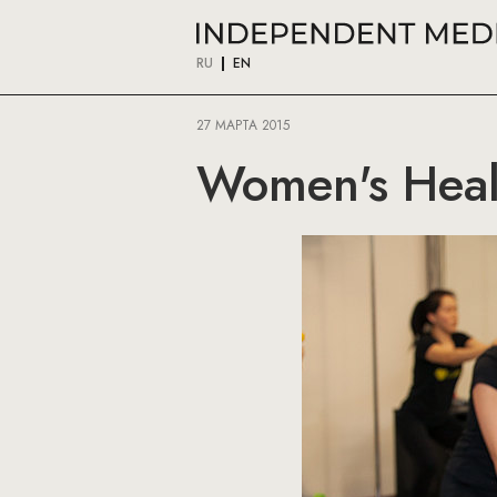
RU
EN
27 МАРТА 2015
Women's Heal