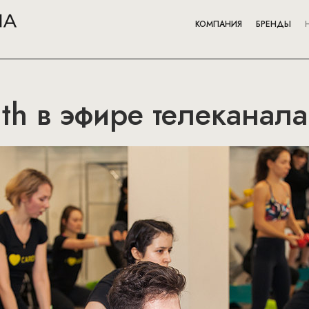
КОМПАНИЯ
БРЕНДЫ
th в эфире телеканал