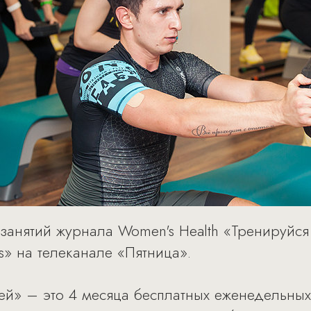
 занятий журнала Women's Health «Тренируйс
» на телеканале «Пятница».
й» – это 4 месяца бесплатных еженедельных