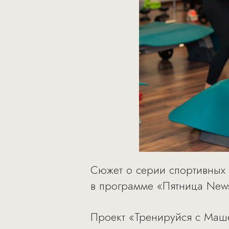
Сюжет о серии спортивных
в программе «Пятница News
Проект «Тренируйся с Маше