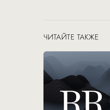
ЧИТАЙТЕ ТАКЖЕ