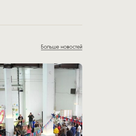
Больше новостей