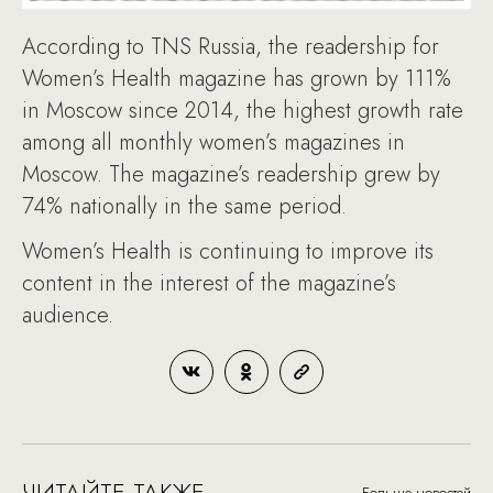
According to TNS Russia, the readership for
Women’s Health magazine has grown by 111%
in Moscow since 2014, the highest growth rate
among all monthly women’s magazines in
Moscow. The magazine’s readership grew by
74% nationally in the same period.
Women’s Health is continuing to improve its
content in the interest of the magazine’s
audience.
ЧИТАЙТЕ ТАКЖЕ