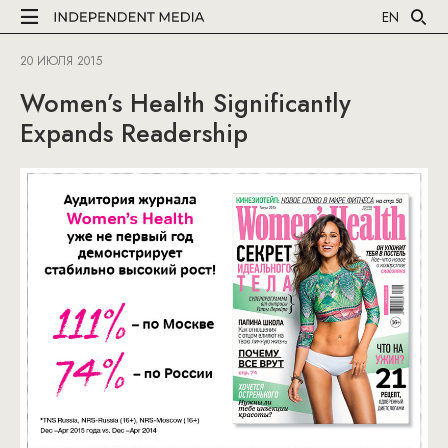
EN
20 ИЮЛЯ 2015
Women’s Health Significantly
Expands Readership