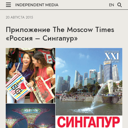
EN
20 АВГУСТА 2015
Приложение The Moscow Times
«Россия – Сингапур»