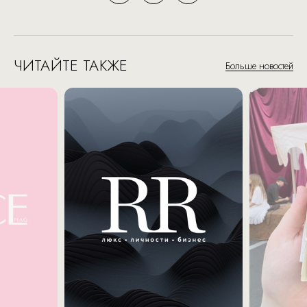
ЧИТАЙТЕ ТАКЖЕ
Больше новостей