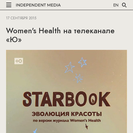
EN
17 СЕНТЯБРЯ 2015
Women's Health на телеканале
«Ю»