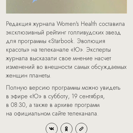
Редакция журнала Women's Health составила
эксклюзивный рейтинг голливудских звезд
для программы «Starbook. Эволюция
красоты» на телеканале «Ю». Эксперты
журнала высказали свое мнение насчет
изменений во внешности самых обсуждаемых
женщин планеты.
Полную версию программы можно увидеть
в эфире «Ю» в субботу, 19 сентября,
в 08:30, а также в архиве программ
на официальном сайте телеканала.