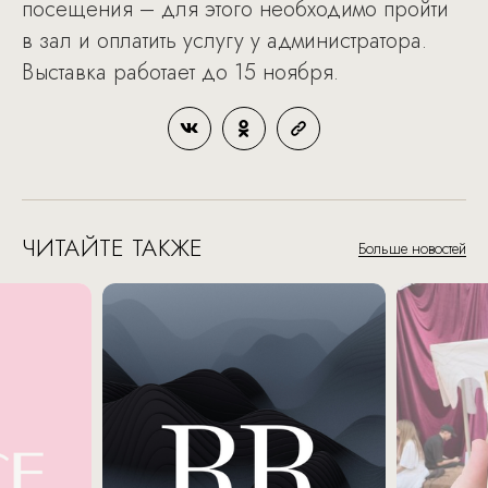
посещения – для этого необходимо пройти
в зал и оплатить услугу у администратора.
Выставка работает до 15 ноября.
ЧИТАЙТЕ ТАКЖЕ
Больше новостей