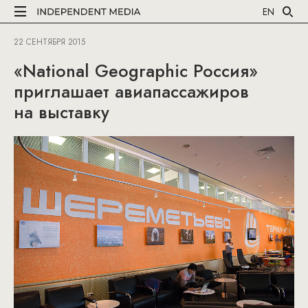
EN
22 СЕНТЯБРЯ 2015
«National Geographic Россия»
приглашает авиапассажиров
на выставку