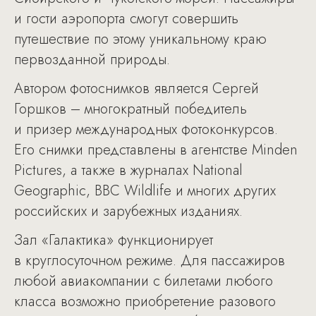
и гости аэропорта смогут совершить
путешествие по этому уникальному краю
первозданной природы.
Автором фотоснимков является Сергей
Горшков – многократный победитель
и призер международных фотоконкурсов.
Его снимки представлены в агентстве Minden
Pictures, а также в журналах National
Geographic, BBC Wildlife и многих других
российских и зарубежных изданиях.
Зал «Галактика» функционирует
в круглосуточном режиме. Для пассажиров
любой авиакомпании с билетами любого
класса возможно приобретение разового