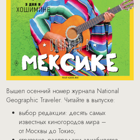
Вышел осенний номер журнала National
Geographic Traveler. Читайте в выпуске:
выбор редакции: десять самых
известных киногородов мира –
от Москвы до Токио;