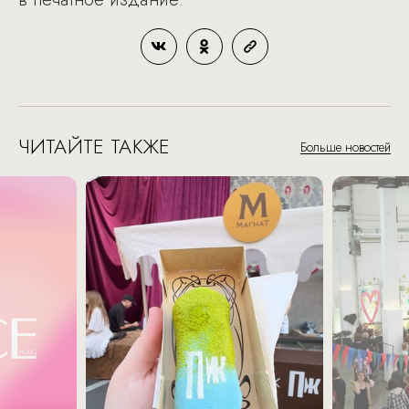
ЧИТАЙТЕ ТАКЖЕ
Больше новостей