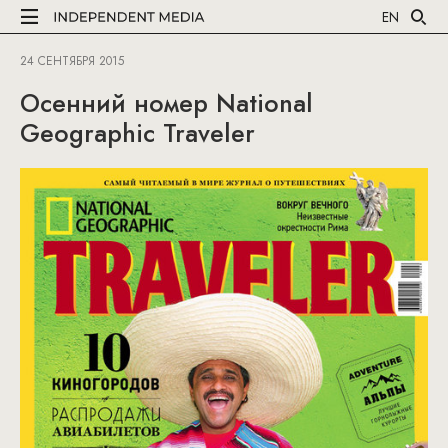
EN
24 СЕНТЯБРЯ 2015
Осенний номер National
Geographic Traveler