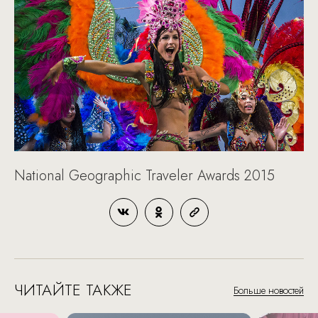
National Geographic Traveler Awards 2015
ЧИТАЙТЕ ТАКЖЕ
Больше новостей