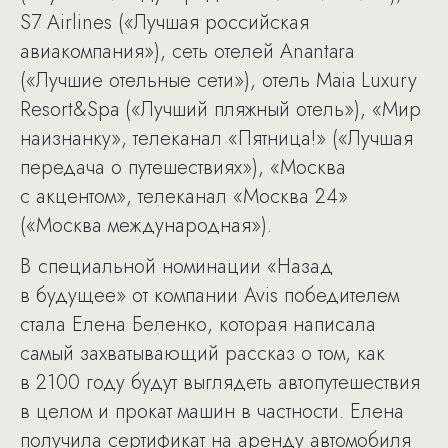
S7 Airlines («Лучшая российская
авиакомпания»), сеть отелей Anantara
(«Лучшие отельные сети»), отель Maia Luxury
Resort&Spa («Лучший пляжный отель»), «Мир
наизнанку», телеканал «Пятница!» («Лучшая
передача о путешествиях»), «Москва
с акцентом», телеканал «Москва 24»
(«Москва международная»).
В специальной номинации «Назад
в будущее» от компании Avis победителем
стала Елена Беленко, которая написала
самый захватывающий рассказ о том, как
в 2100 году будут выглядеть автопутешествия
в целом и прокат машин в частности. Елена
получила сертификат на аренду автомобиля