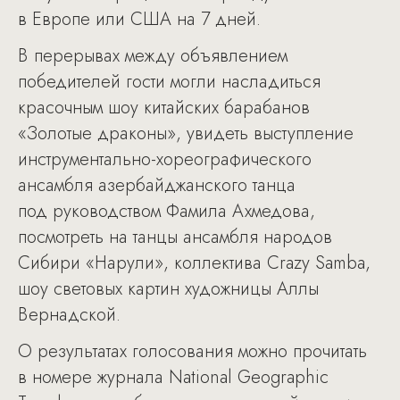
в Европе или США на 7 дней.
В перерывах между объявлением
победителей гости могли насладиться
красочным шоу китайских барабанов
«Золотые драконы», увидеть выступление
инструментально-хореографического
ансамбля азербайджанского танца
под руководством Фамила Ахмедова,
посмотреть на танцы ансамбля народов
Сибири «Нарули», коллектива Crazy Samba,
шоу световых картин художницы Аллы
Вернадской.
О результатах голосования можно прочитать
в номере журнала National Geographic