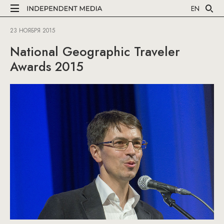
EN
23 НОЯБРЯ 2015
National Geographic Traveler
Awards 2015