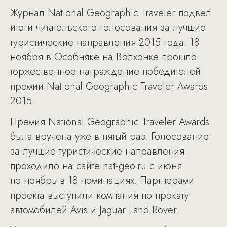
Журнал National Geographic Traveler подвел
итоги читательского голосования за лучшие
туристические направления 2015 года. 18
ноября в Особняке на Волхонке прошло
торжественное награждение победителей
премии National Geographic Traveler Awards
2015.
Премия National Geographic Traveler Awards
была вручена уже в пятый раз. Голосование
за лучшие туристические направления
проходило на сайте nat-geo.ru с июня
по ноябрь в 18 номинациях. Партнерами
проекта выступили компания по прокату
автомобилей Avis и Jaguar Land Rover.