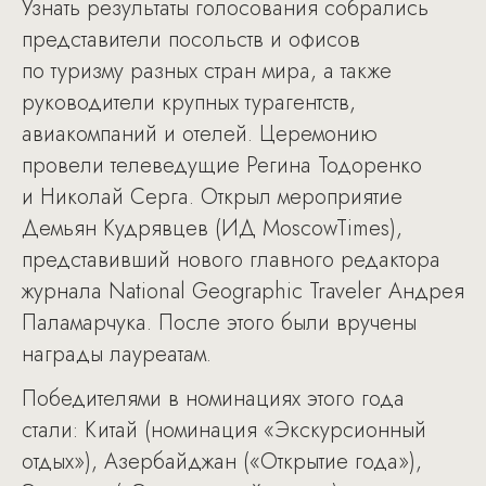
Узнать результаты голосования собрались
представители посольств и офисов
по туризму разных стран мира, а также
руководители крупных турагентств,
авиакомпаний и отелей. Церемонию
провели телеведущие Регина Тодоренко
и Николай Серга. Открыл мероприятие
Демьян Кудрявцев (ИД MoscowTimes),
представивший нового главного редактора
журнала National Geographic Traveler Андрея
Паламарчука. После этого были вручены
награды лауреатам.
Победителями в номинациях этого года
стали: Китай (номинация «Экскурсионный
отдых»), Азербайджан («Открытие года»),