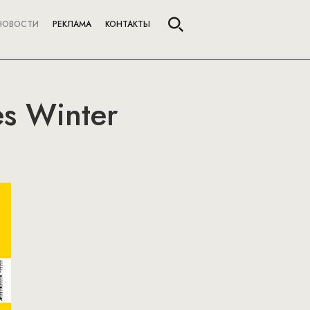
НОВОСТИ
РЕКЛАМА
КОНТАКТЫ
es Winter