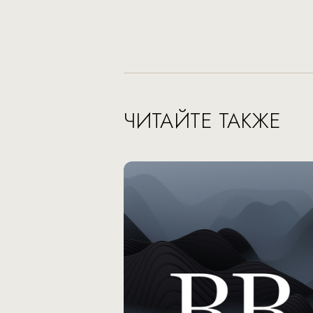
ЧИТАЙТЕ ТАКЖЕ