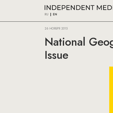
RU
EN
26 НОЯБРЯ 2015
National Geog
Issue