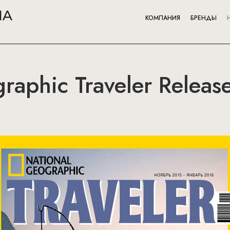
КОМПАНИЯ
БРЕНДЫ
raphic Traveler Releas