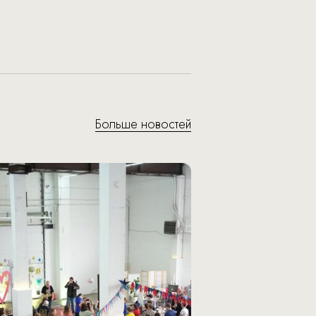
Больше новостей