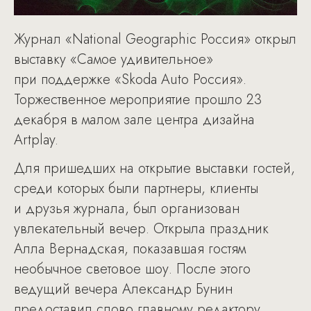
Журнал «National Geographic Россия» открыл
выставку «Самое удивительное»
при поддержке «Skoda Auto Россия».
Торжественное мероприятие прошло 23
декабря в малом зале центра дизайна
Artplay.
Для пришедших на открытие выставки гостей,
среди которых были партнеры, клиенты
и друзья журнала, был организован
увлекательный вечер. Открыла праздник
Алла Вернадская, показавшая гостям
необычное световое шоу. После этого
ведущий вечера Александр Бунин
предоставил слово главному редактору