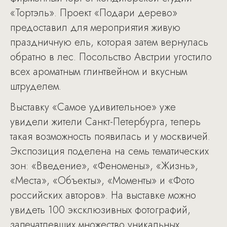
«Тортэль». Проект «Подари дерево»
предоставил для мероприятия живую
праздничную ель, которая затем вернулась
обратно в лес. Посольство Австрии угостило
всех ароматным глинтвейном и вкусным
штруделем.
Выставку «Самое удивительное» уже
увидели жители Санкт-Петербурга, теперь
такая возможность появилась и у москвичей.
Экспозиция поделена на семь тематических
зон: «Введение», «Феномены», «Жизнь»,
«Места», «Объекты», «Моменты» и «Фото
российских авторов». На выставке можно
увидеть 100 эксклюзивных фотографий,
запечатлевших множество уникальных