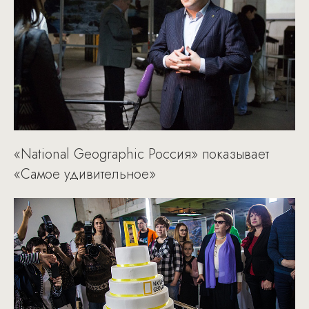
«National Geographic Россия» показывает
«Самое удивительное»