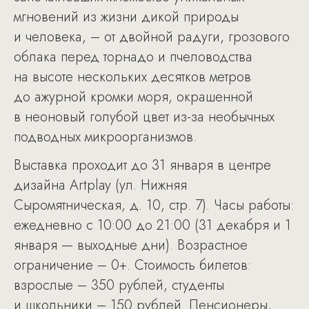
мгновений из жизни дикой природы
и человека, – от двойной радуги, грозового
облака перед торнадо и пчеловодства
на высоте нескольких десятков метров
до ажурной кромки моря, окрашенной
в неоновый голубой цвет из-за необычных
подводных микроорганизмов.
Выставка проходит до 31 января в центре
дизайна Artplay (ул. Нижняя
Сыромятническая, д. 10, стр. 7). Часы работы:
ежедневно с 10:00 до 21:00 (31 декабря и 1
января — выходные дни). Возрастное
ограничение – 0+. Стоимость билетов:
взрослые – 350 рублей, студенты
и школьники – 150 рублей. Пенсионеры,