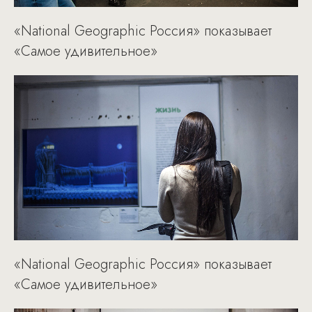
«National Geographic Россия» показывает
«Самое удивительное»
«National Geographic Россия» показывает
«Самое удивительное»