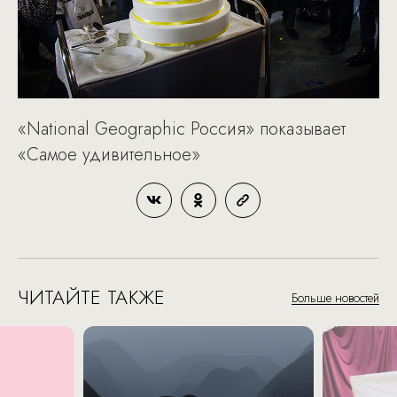
«National Geographic Россия» показывает
«Самое удивительное»
ЧИТАЙТЕ ТАКЖЕ
Больше новостей