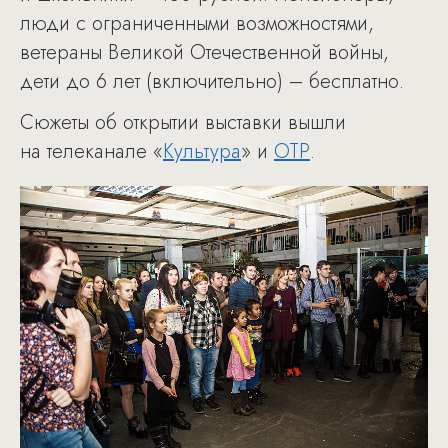
люди с ограниченными возможностями,
ветераны Великой Отечественной войны,
дети до 6 лет (включительно) – бесплатно.
Сюжеты об открытии выставки вышли
на телеканале «
Культура
» и
ОТР
.