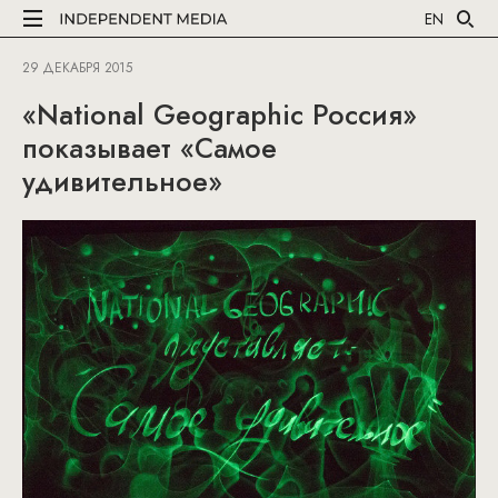
EN
29 ДЕКАБРЯ 2015
«National Geographic Россия»
показывает «Самое
удивительное»