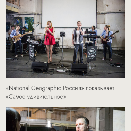
«National Geographic Россия» показывает
«Самое удивительное»