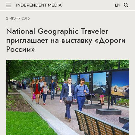
EN
2 ИЮНЯ 2016
National Geographic Traveler
приглашает на выставку «Дороги
России»