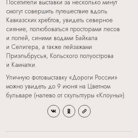
Посетители выставки за несколько минут
смогут совершить путешествие вдоль
Кавказских хребтов, увидеть северное
сияние, полюбоваться просторами лесов
и полей, синими водами Байкала
и Селигера, а также пейзажами
Приэльбрусья, Кольского полуострова
и Камчатки.
Уличную фотовыставку «Дороги России»
можно увидеть до 9 июня на Цветном
бульваре (налево от скульптуры «Клоуны»).