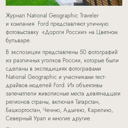
Журнал National Geographic Traveler
и компания Ford представляют уличную
фотовыставку «Дороги России» на Цветном
бульваре.
В экспозиции представлены 50 фотографий
из различных уголков России, которые были
сделаны в экспедициях фотографами
National Geographic и участниками тест-
драйвов моделей Ford. Их объективы
запечатлели живописные места девятнадцати
регионов страны, включая Татарстан,
Башкортостан, Чечню, Адыгею, Карелию,
Северный Урал и многие другие.