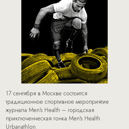
17 сентября в Москве состоится
традиционное спортивное мероприятие
журнала Men's Health – городская
приключенческая гонка Men's Health
Urbanathlon.