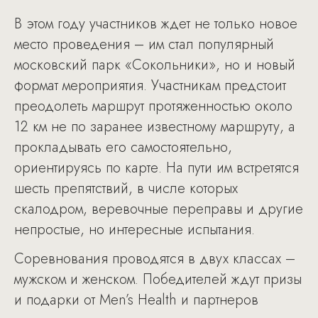
В этом году участников ждет не только новое
место проведения – им стал популярный
московский парк «Сокольники», но и новый
формат мероприятия. Участникам предстоит
преодолеть маршрут протяженностью около
12 км не по заранее известному маршруту, а
прокладывать его самостоятельно,
ориентируясь по карте. На пути им встретятся
шесть препятствий, в числе которых
скалодром, веревочные переправы и другие
непростые, но интересные испытания.
Соревнования проводятся в двух классах –
мужском и женском. Победителей ждут призы
и подарки от Men’s Health и партнеров