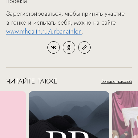
проекта.
Зарегистрироваться, чтобы принять участие
в гонке и испытать себя, можно на сайте
www.mhealth.ru/urbanathlon
.
ЧИТАЙТЕ ТАКЖЕ
Больше новостей