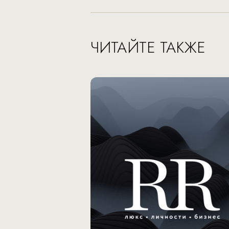
ЧИТАЙТЕ ТАКЖЕ