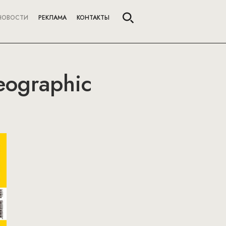
НОВОСТИ
РЕКЛАМА
КОНТАКТЫ
eographic