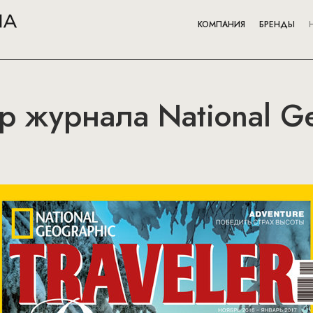
КОМПАНИЯ
БРЕНДЫ
 журнала National G