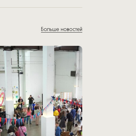
Больше новостей