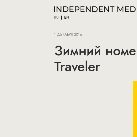
RU
EN
1 ДЕКАБРЯ 2016
Зимний номер
Traveler