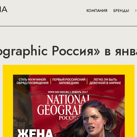
КОМПАНИЯ
БРЕНДЫ
ographic Россия» в ян