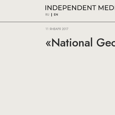
RU
EN
11 ЯНВАРЯ 2017
«National Ge