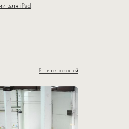
ии для iPad
.
Больше новостей