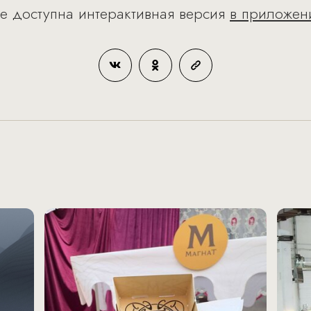
е доступна интерактивная версия
в приложен