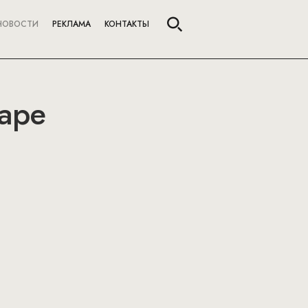
НОВОСТИ
РЕКЛАМА
КОНТАКТЫ
варе