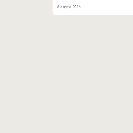
6 августа 2026