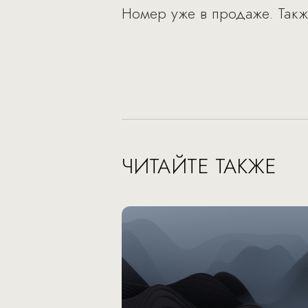
Номер уже в продаже. Такж
ЧИТАЙТЕ ТАКЖЕ