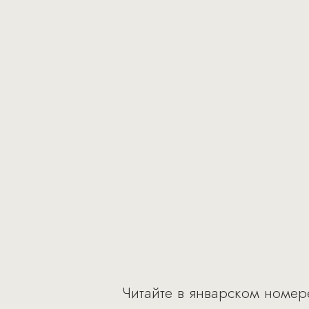
Читайте в январском номере