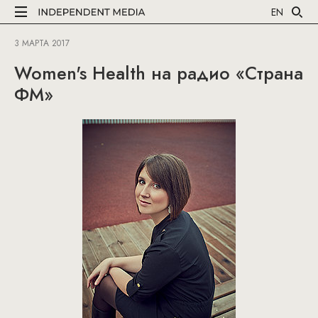
EN
3 МАРТА 2017
Women's Health на радио «Страна
ФМ»