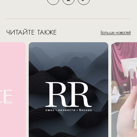
ЧИТАЙТЕ ТАКЖЕ
Больше новостей