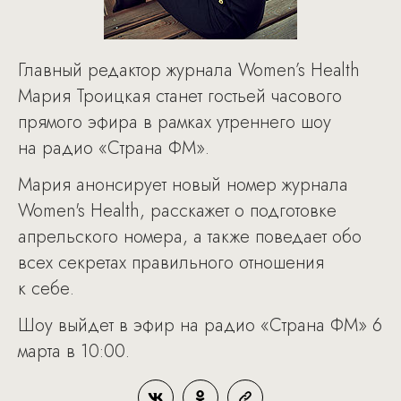
Главный редактор журнала Women’s Health
Мария Троицкая станет гостьей часового
прямого эфира в рамках утреннего шоу
на радио «Страна ФМ».
Мария анонсирует новый номер журнала
Women's Health, расскажет о подготовке
апрельского номера, а также поведает обо
всех секретах правильного отношения
к себе.
Шоу выйдет в эфир на радио «Страна ФМ» 6
марта в 10:00.