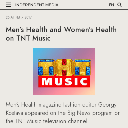
EN
25 АПРЕЛЯ 2017
Men’s Health and Women’s Health
on TNT Music
Men’s Health magazine fashion editor Georgy
Kostava appeared on the Big News program on
the TNT Music television channel.