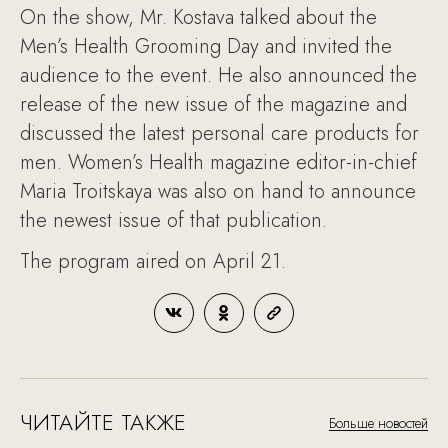
On the show, Mr. Kostava talked about the
Men’s Health Grooming Day and invited the
audience to the event. He also announced the
release of the new issue of the magazine and
discussed the latest personal care products for
men. Women’s Health magazine editor-in-chief
Maria Troitskaya was also on hand to announce
the newest issue of that publication.
The program aired on April 21.
ЧИТАЙТЕ ТАКЖЕ
Больше новостей