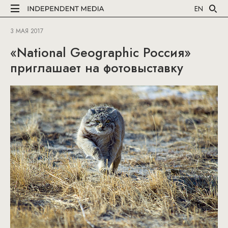
EN
3 МАЯ 2017
«National Geographic Россия»
приглашает на фотовыставку