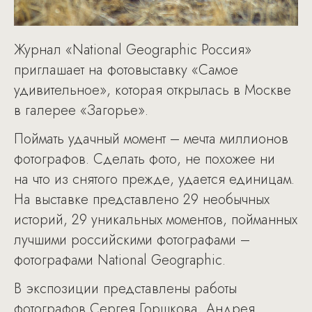
Журнал «National Geographic Россия»
приглашает на фотовыставку «Самое
удивительное», которая открылась в Москве
в галерее «Загорье».
Поймать удачный момент – мечта миллионов
фотографов. Сделать фото, не похожее ни
на что из снятого прежде, удается единицам.
На выставке представлено 29 необычных
историй, 29 уникальных моментов, пойманных
лучшими российскими фотографами –
фотографами National Geographic.
В экспозиции представлены работы
фотографов Сергея Горшкова, Андрея