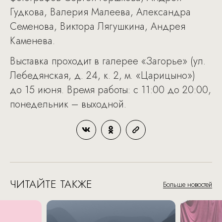
Гудкова, Валерия Малеева, Александра
Семенова, Виктора Лягушкина, Андрея
Каменева.
Выставка проходит в галерее «Загорье» (ул.
Лебедянская, д. 24, к. 2, м. «Царицыно»)
до 15 июня. Время работы: с 11:00 до 20:00,
понедельник – выходной.
ЧИТАЙТЕ ТАКЖЕ
Больше новостей