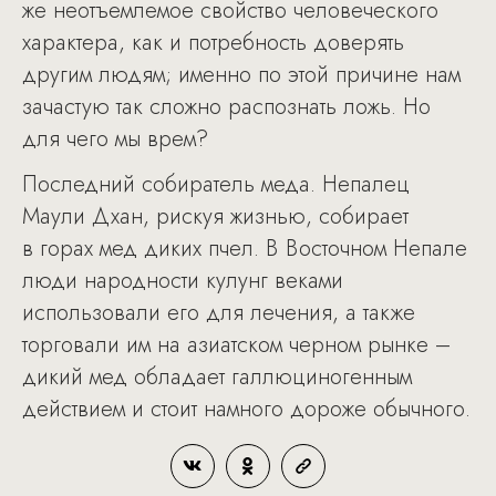
же неотъемлемое свойство человеческого
характера, как и потребность доверять
другим людям; именно по этой причине нам
зачастую так сложно распознать ложь. Но
для чего мы врем?
Последний собиратель меда. Непалец
Маули Дхан, рискуя жизнью, собирает
в горах мед диких пчел. В Восточном Непале
люди народности кулунг веками
использовали его для лечения, а также
торговали им на азиатском черном рынке –
дикий мед обладает галлюциногенным
действием и стоит намного дороже обычного.