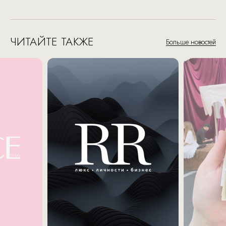
ЧИТАЙТЕ ТАКЖЕ
Больше новостей