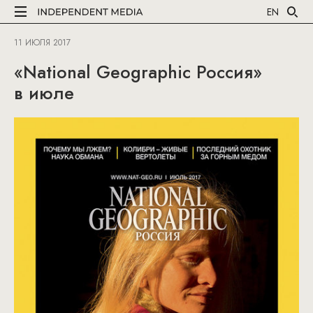
EN
11 ИЮЛЯ 2017
«National Geographic Россия»
в июле