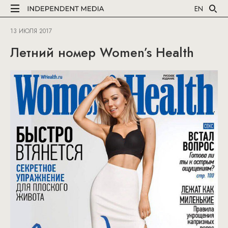
EN
13 ИЮЛЯ 2017
Летний номер Women’s Health