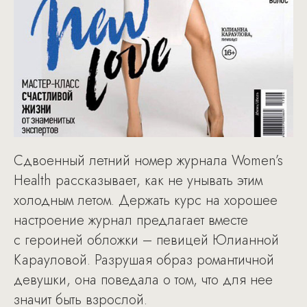
Сдвоенный летний номер журнала Women’s
Health рассказывает, как не унывать этим
холодным летом. Держать курс на хорошее
настроение журнал предлагает вместе
с героиней обложки – певицей Юлианной
Карауловой. Разрушая образ романтичной
девушки, она поведала о том, что для нее
значит быть взрослой.