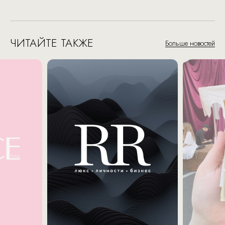
ЧИТАЙТЕ ТАКЖЕ
Больше новостей