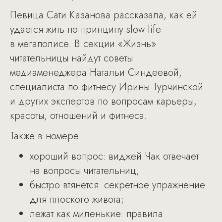
Певица Сати Казанова рассказала, как ей
удается жить по принципу slow life
в мегаполисе. В секции «Жизнь»
читательницы найдут советы
медиаменеджера Натальи Синдеевой,
специалиста по фитнесу Ирины Турчинской
и других экспертов по вопросам карьеры,
красоты, отношений и фитнеса.
Также в номере:
хороший вопрос: виджей Чак отвечает
на вопросы читательниц;
быстро втянется: секретное упражнение
для плоского живота;
лежат как миленькие: правила