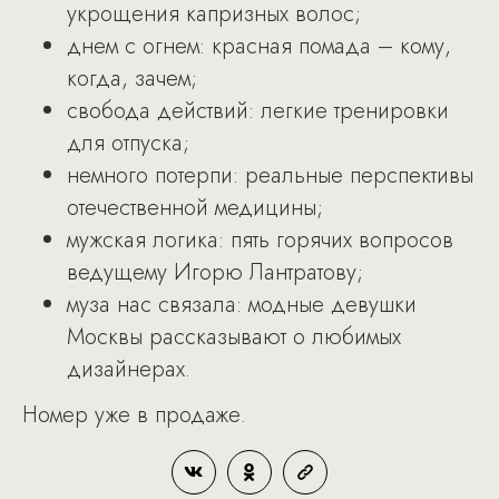
укрощения капризных волос;
днем с огнем: красная помада – кому,
когда, зачем;
свобода действий: легкие тренировки
для отпуска;
немного потерпи: реальные перспективы
отечественной медицины;
мужская логика: пять горячих вопросов
ведущему Игорю Лантратову;
муза нас связала: модные девушки
Москвы рассказывают о любимых
дизайнерах.
Номер уже в продаже.