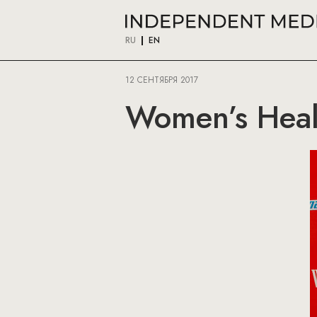
RU
EN
12 СЕНТЯБРЯ 2017
Women’s Healt