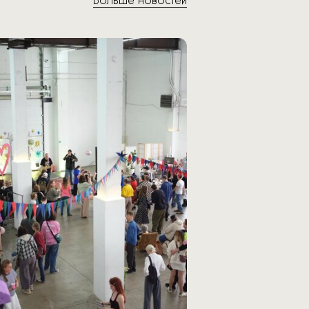
Больше новостей