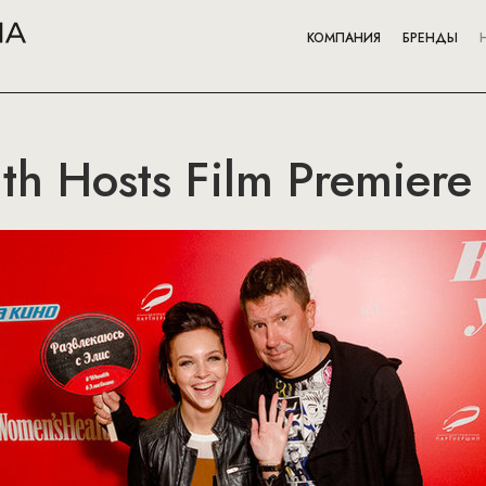
КОМПАНИЯ
БРЕНДЫ
h Hosts Film Premiere