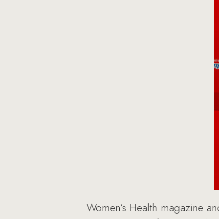
Women’s Health magazine and 