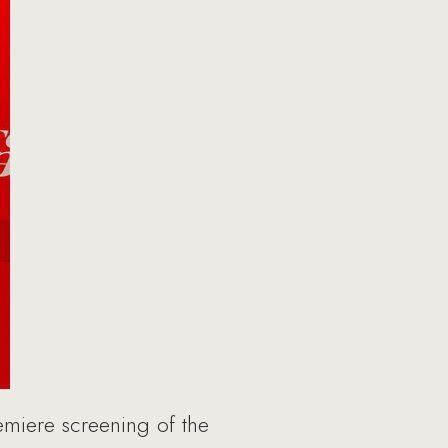
miere screening of the