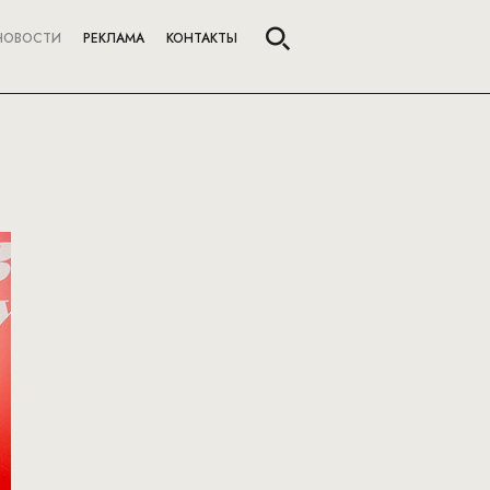
НОВОСТИ
РЕКЛАМА
КОНТАКТЫ