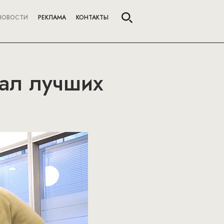
НОВОСТИ
РЕКЛАМА
КОНТАКТЫ
рал лучших