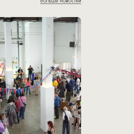
Больше новостей