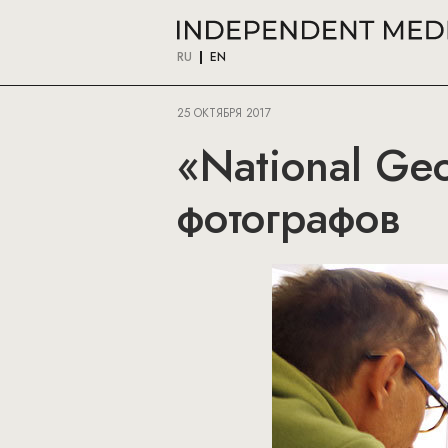
RU
EN
25 ОКТЯБРЯ 2017
«National Ge
фотографов