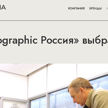
КОМПАНИЯ
БРЕНДЫ
ographic Россия» выб